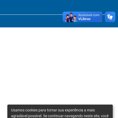
Usamos cookies para tornar sua experiência a mais
agradável possível. Se continuar navegando neste site, você