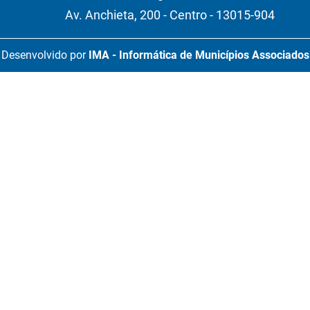
Av. Anchieta, 200 - Centro - 13015-904
Desenvolvido por
IMA - Informática de Municípios Associados