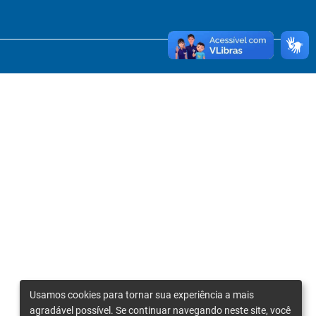
Usamos cookies para tornar sua experiência a mais
agradável possível. Se continuar navegando neste site, você