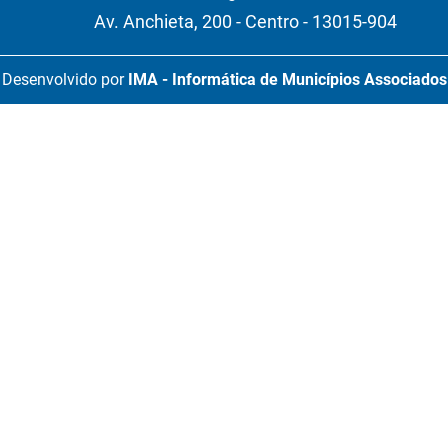
Av. Anchieta, 200 - Centro - 13015-904
Desenvolvido por
IMA - Informática de Municípios Associados