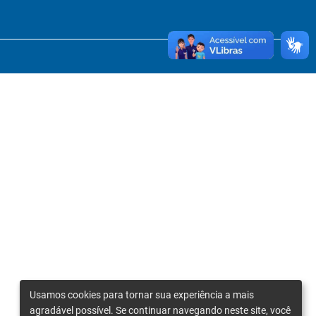
Usamos cookies para tornar sua experiência a mais
agradável possível. Se continuar navegando neste site, você