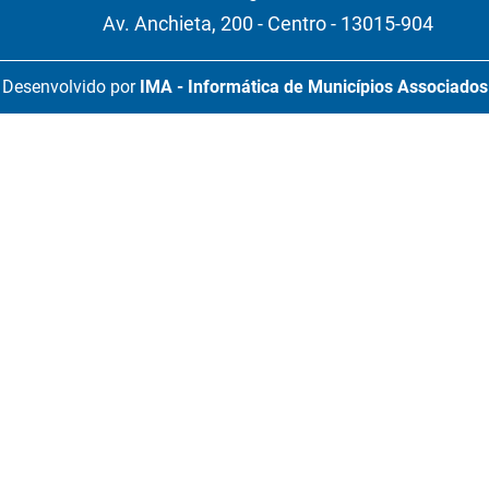
Av. Anchieta, 200 - Centro - 13015-904
Desenvolvido por
IMA - Informática de Municípios Associados