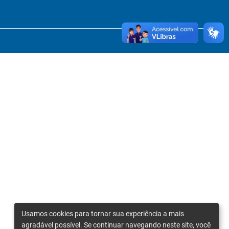
Usamos cookies para tornar sua experiência a mais
agradável possível. Se continuar navegando neste site, você