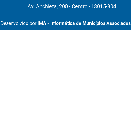
Av. Anchieta, 200 - Centro - 13015-904
Desenvolvido por
IMA - Informática de Municípios Associados