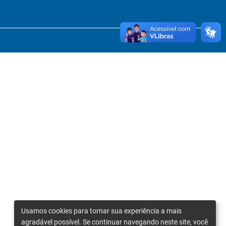
Usamos cookies para tornar sua experiência a mais
agradável possível. Se continuar navegando neste site, você