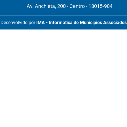
Av. Anchieta, 200 - Centro - 13015-904
Desenvolvido por
IMA - Informática de Municípios Associados