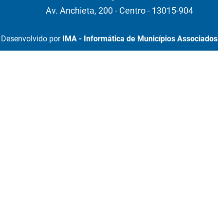
Av. Anchieta, 200 - Centro - 13015-904
Desenvolvido por
IMA - Informática de Municípios Associados