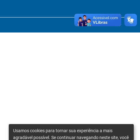
Usamos cookies para tornar sua experiência a mais
agradável possível. Se continuar navegando neste site, você