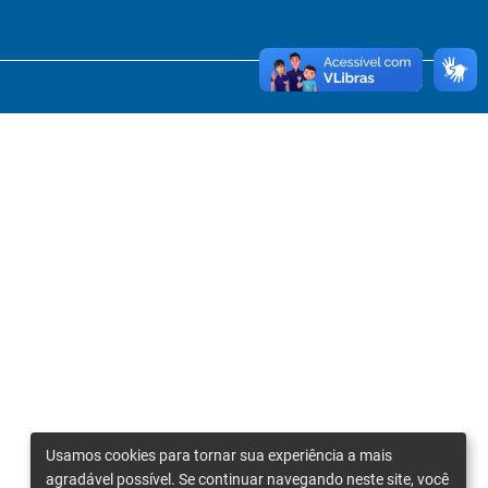
Usamos cookies para tornar sua experiência a mais
agradável possível. Se continuar navegando neste site, você