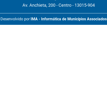
Av. Anchieta, 200 - Centro - 13015-904
Desenvolvido por
IMA - Informática de Municípios Associados