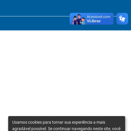
Usamos cookies para tornar sua experiência a mais
agradável possível. Se continuar navegando neste site, você