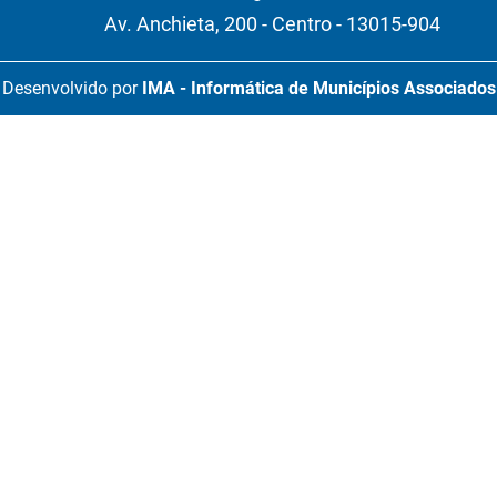
Av. Anchieta, 200 - Centro - 13015-904
Desenvolvido por
IMA - Informática de Municípios Associados