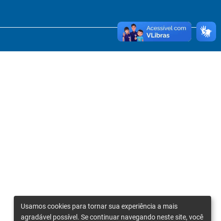
Usamos cookies para tornar sua experiência a mais
agradável possível. Se continuar navegando neste site, você