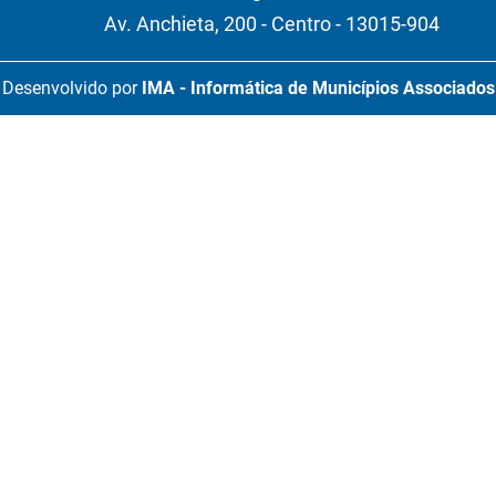
Av. Anchieta, 200 - Centro - 13015-904
Desenvolvido por
IMA - Informática de Municípios Associados