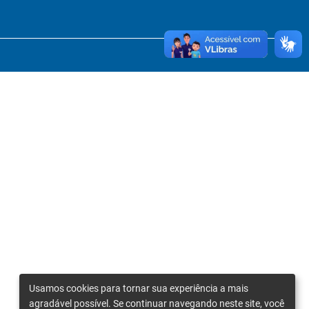
Usamos cookies para tornar sua experiência a mais
agradável possível. Se continuar navegando neste site, você