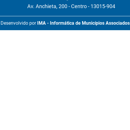
Av. Anchieta, 200 - Centro - 13015-904
Desenvolvido por
IMA - Informática de Municípios Associados