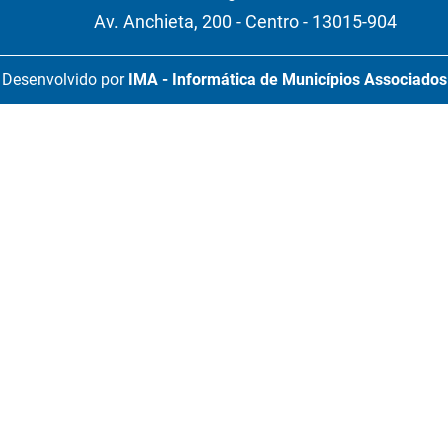
Av. Anchieta, 200 - Centro - 13015-904
Desenvolvido por
IMA - Informática de Municípios Associados