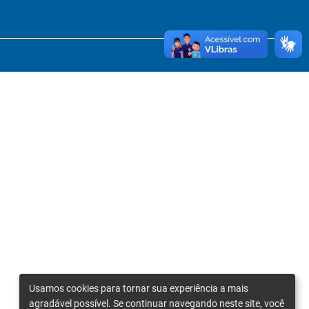
Usamos cookies para tornar sua experiência a mais
agradável possível. Se continuar navegando neste site, você