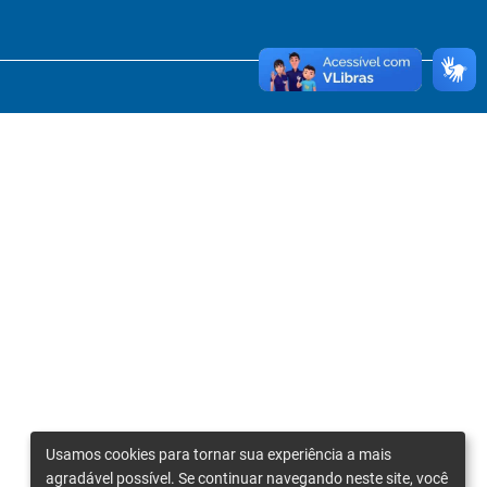
Usamos cookies para tornar sua experiência a mais
agradável possível. Se continuar navegando neste site, você