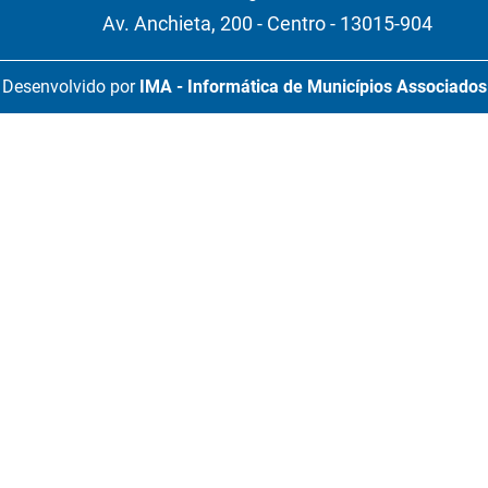
Av. Anchieta, 200 - Centro - 13015-904
Desenvolvido por
IMA - Informática de Municípios Associados