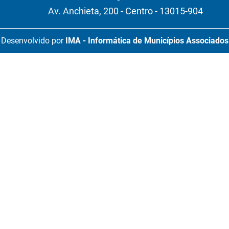
Av. Anchieta, 200 - Centro - 13015-904
Desenvolvido por
IMA - Informática de Municípios Associados