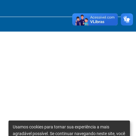
Usamos cookies para tornar sua experiência a mais
agradável possível. Se continuar navegando neste site, você