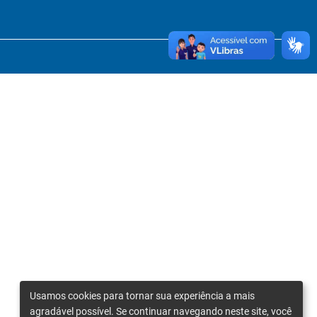
Usamos cookies para tornar sua experiência a mais
agradável possível. Se continuar navegando neste site, você