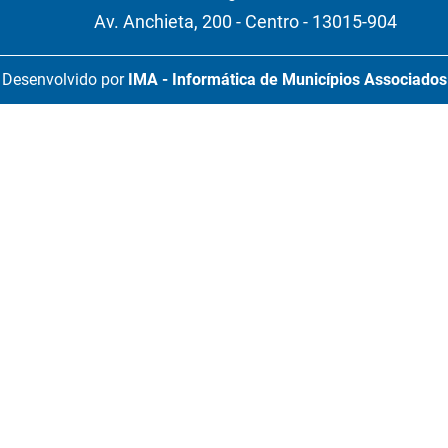
Av. Anchieta, 200 - Centro - 13015-904
Desenvolvido por
IMA - Informática de Municípios Associados