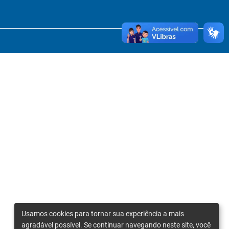
Usamos cookies para tornar sua experiência a mais
agradável possível. Se continuar navegando neste site, você