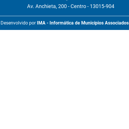
Av. Anchieta, 200 - Centro - 13015-904
Desenvolvido por
IMA - Informática de Municípios Associados