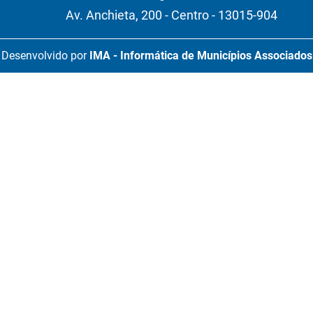
Av. Anchieta, 200 - Centro - 13015-904
Desenvolvido por
IMA - Informática de Municípios Associados