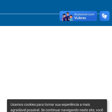
Usamos cookies para tornar sua experiência a mais
agradável possível. Se continuar navegando neste site, você