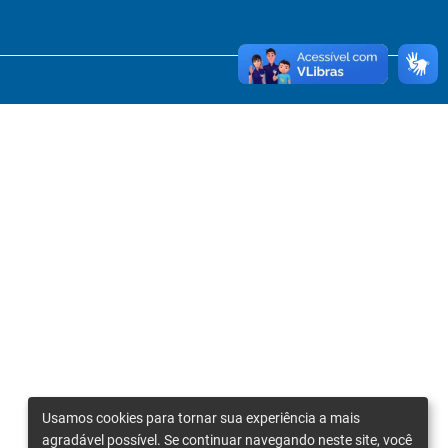
Usamos cookies para tornar sua experiência a mais
agradável possível. Se continuar navegando neste site, você