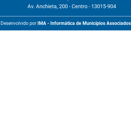
Av. Anchieta, 200 - Centro - 13015-904
Desenvolvido por
IMA - Informática de Municípios Associados