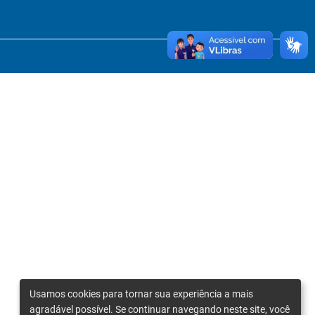
Usamos cookies para tornar sua experiência a mais
agradável possível. Se continuar navegando neste site, você