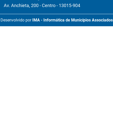
Av. Anchieta, 200 - Centro - 13015-904
Desenvolvido por
IMA - Informática de Municípios Associados