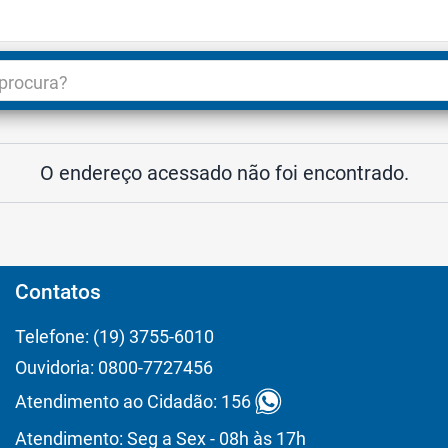
dade
3
O endereço acessado não foi encontrado.
Contatos
Telefone: (19) 3755-6010
Ouvidoria: 0800-7727456
Atendimento ao Cidadão: 156
Atendimento: Seg a Sex - 08h às 17h