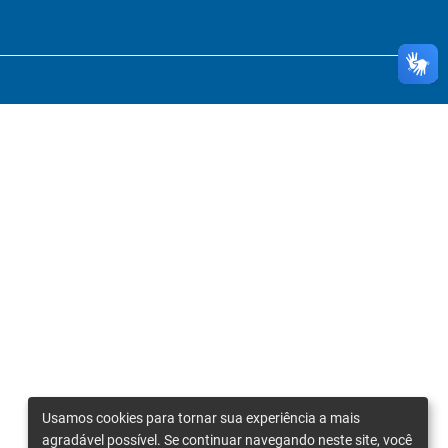
Usamos cookies para tornar sua experiência a mais
agradável possível. Se continuar navegando neste site, você