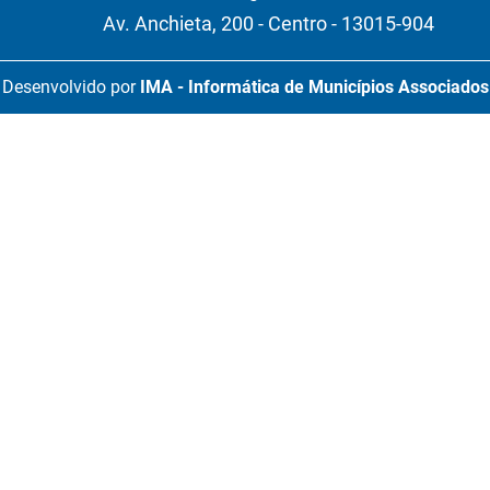
Av. Anchieta, 200 - Centro - 13015-904
Desenvolvido por
IMA - Informática de Municípios Associados