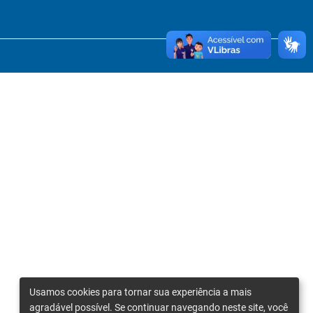
Usamos cookies para tornar sua experiência a mais
agradável possível. Se continuar navegando neste site, você