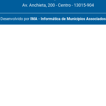
Av. Anchieta, 200 - Centro - 13015-904
Desenvolvido por
IMA - Informática de Municípios Associados