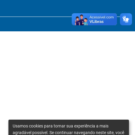
Usamos cookies para tornar sua experiência a mais
agradável possível. Se continuar navegando neste site, você