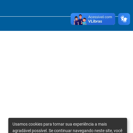
Usamos cookies para tornar sua experiência a mais
agradável possível. Se continuar navegando neste site, você