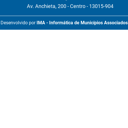
Av. Anchieta, 200 - Centro - 13015-904
Desenvolvido por
IMA - Informática de Municípios Associados