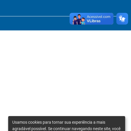
Usamos cookies para tornar sua experiência a mais
agradável possível. Se continuar navegando neste site, você