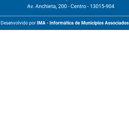
Av. Anchieta, 200 - Centro - 13015-904
Desenvolvido por
IMA - Informática de Municípios Associados