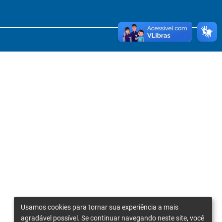
Usamos cookies para tornar sua experiência a mais
agradável possível. Se continuar navegando neste site, você