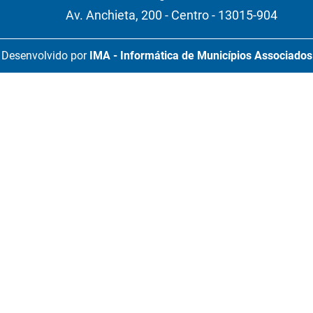
Av. Anchieta, 200 - Centro - 13015-904
Desenvolvido por
IMA - Informática de Municípios Associados