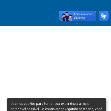
Usamos cookies para tornar sua experiência a mais
agradável possível. Se continuar navegando neste site, você