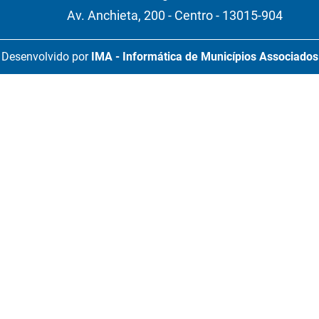
Av. Anchieta, 200 - Centro - 13015-904
Desenvolvido por
IMA - Informática de Municípios Associados