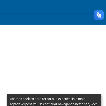
Usamos cookies para tornar sua experiência a mais
agradável possível. Se continuar navegando neste site, você