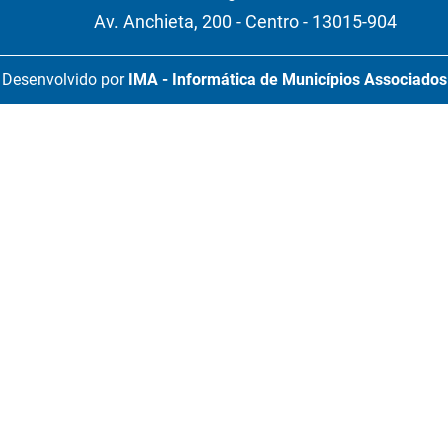
Av. Anchieta, 200 - Centro - 13015-904
Desenvolvido por
IMA - Informática de Municípios Associados