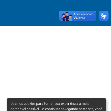
Usamos cookies para tornar sua experiência a mais
agradável possível. Se continuar navegando neste site, você