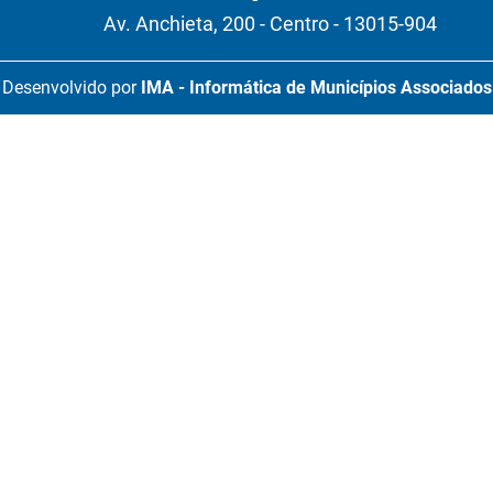
Av. Anchieta, 200 - Centro - 13015-904
Desenvolvido por
IMA - Informática de Municípios Associados