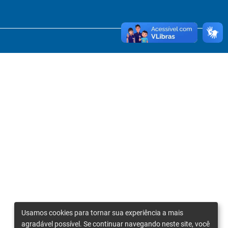
Usamos cookies para tornar sua experiência a mais
agradável possível. Se continuar navegando neste site, você