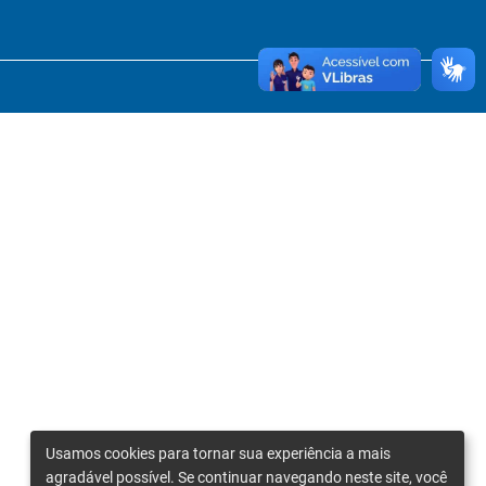
Usamos cookies para tornar sua experiência a mais
agradável possível. Se continuar navegando neste site, você