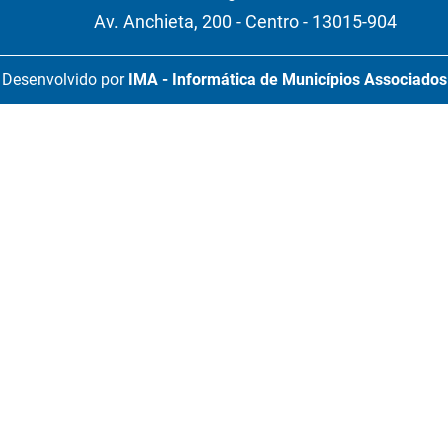
Av. Anchieta, 200 - Centro - 13015-904
Desenvolvido por
IMA - Informática de Municípios Associados