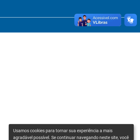
Usamos cookies para tornar sua experiência a mais
agradável possível. Se continuar navegando neste site, você