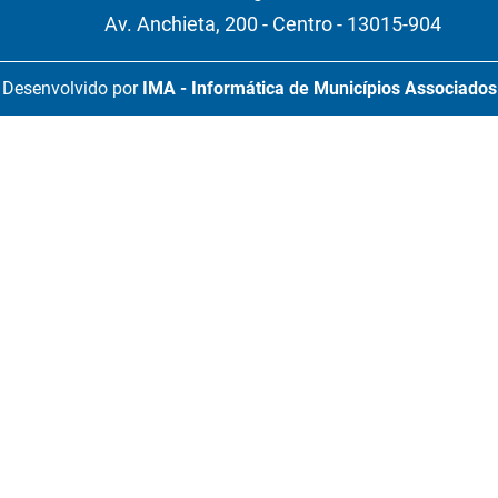
Av. Anchieta, 200 - Centro - 13015-904
Desenvolvido por
IMA - Informática de Municípios Associados