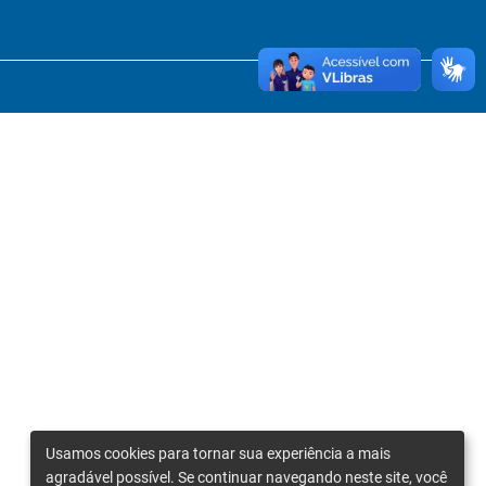
Usamos cookies para tornar sua experiência a mais
agradável possível. Se continuar navegando neste site, você