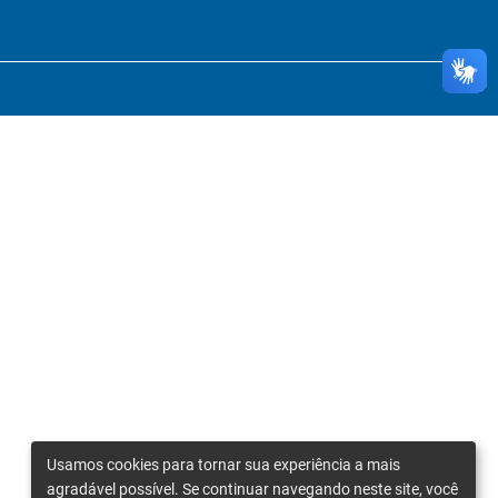
Usamos cookies para tornar sua experiência a mais
agradável possível. Se continuar navegando neste site, você