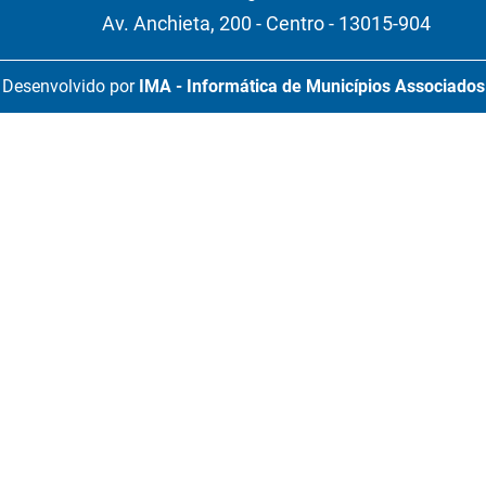
Av. Anchieta, 200 - Centro - 13015-904
Desenvolvido por
IMA - Informática de Municípios Associados