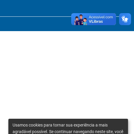
Usamos cookies para tornar sua experiência a mais
agradável possível. Se continuar navegando neste site, você