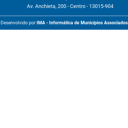
Av. Anchieta, 200 - Centro - 13015-904
Desenvolvido por
IMA - Informática de Municípios Associados