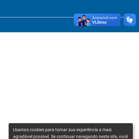
Usamos cookies para tornar sua experiência a mais
agradável possível. Se continuar navegando neste site, você