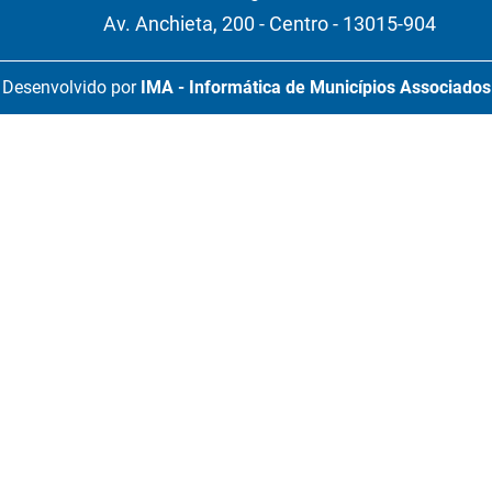
Av. Anchieta, 200 - Centro - 13015-904
Desenvolvido por
IMA - Informática de Municípios Associados