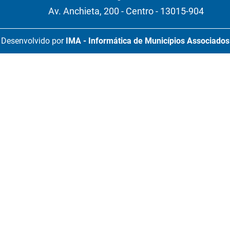
Av. Anchieta, 200 - Centro - 13015-904
Desenvolvido por
IMA - Informática de Municípios Associados