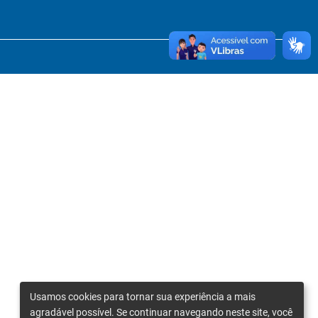
Usamos cookies para tornar sua experiência a mais
agradável possível. Se continuar navegando neste site, você