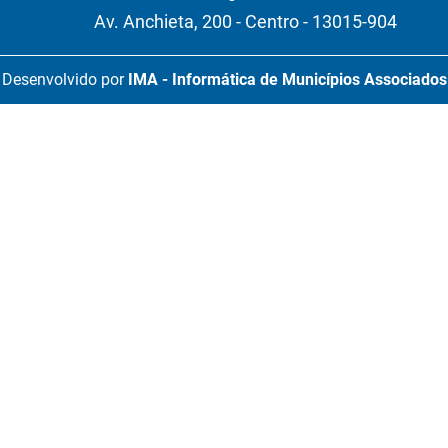
Av. Anchieta, 200 - Centro - 13015-904
Desenvolvido por
IMA - Informática de Municípios Associados