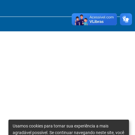
Usamos cookies para tornar sua experiência a mais
agradável possível. Se continuar navegando neste site, você