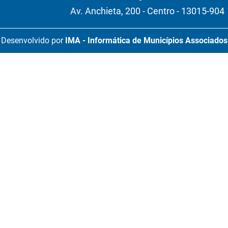
Av. Anchieta, 200 - Centro - 13015-904
Desenvolvido por
IMA - Informática de Municípios Associados