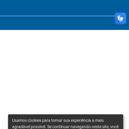
Usamos cookies para tornar sua experiência a mais
agradável possível. Se continuar navegando neste site, você