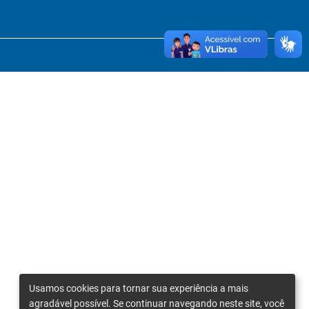
Usamos cookies para tornar sua experiência a mais
agradável possível. Se continuar navegando neste site, você