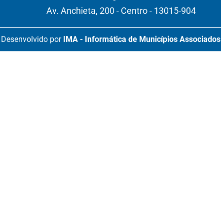
Av. Anchieta, 200 - Centro - 13015-904
Desenvolvido por
IMA - Informática de Municípios Associados