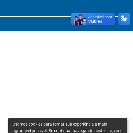
Usamos cookies para tornar sua experiência a mais
agradável possível. Se continuar navegando neste site, você