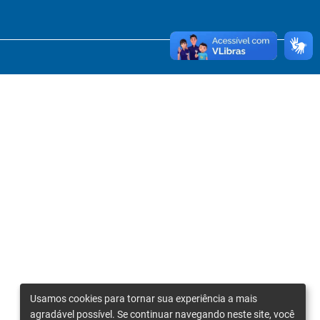
Usamos cookies para tornar sua experiência a mais
agradável possível. Se continuar navegando neste site, você