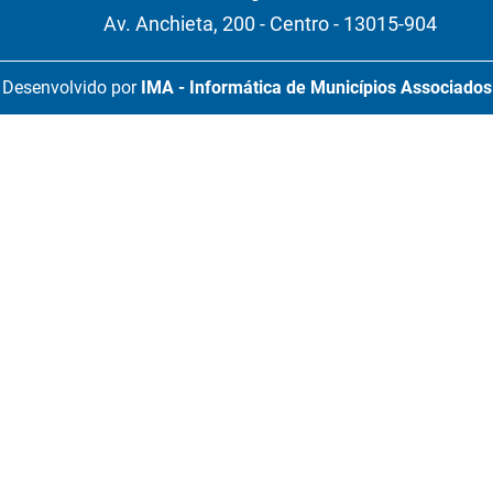
Av. Anchieta, 200 - Centro - 13015-904
Desenvolvido por
IMA - Informática de Municípios Associados