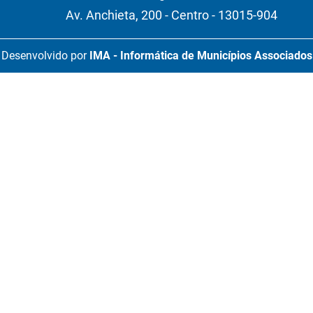
Av. Anchieta, 200 - Centro - 13015-904
Desenvolvido por
IMA - Informática de Municípios Associados