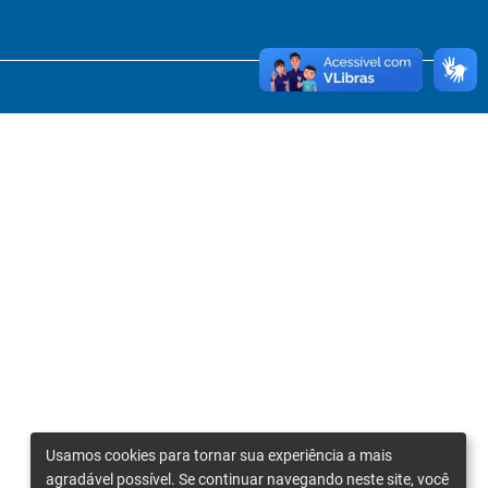
Usamos cookies para tornar sua experiência a mais
agradável possível. Se continuar navegando neste site, você