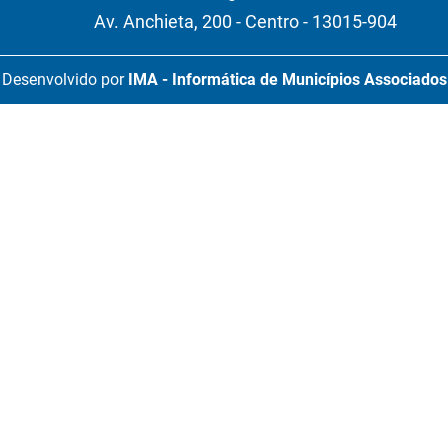
Av. Anchieta, 200 - Centro - 13015-904
Desenvolvido por
IMA - Informática de Municípios Associados