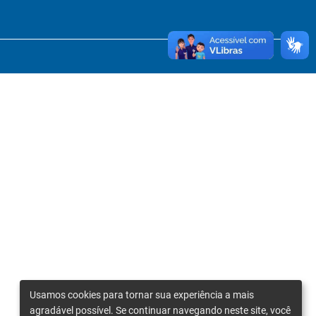
Usamos cookies para tornar sua experiência a mais
agradável possível. Se continuar navegando neste site, você