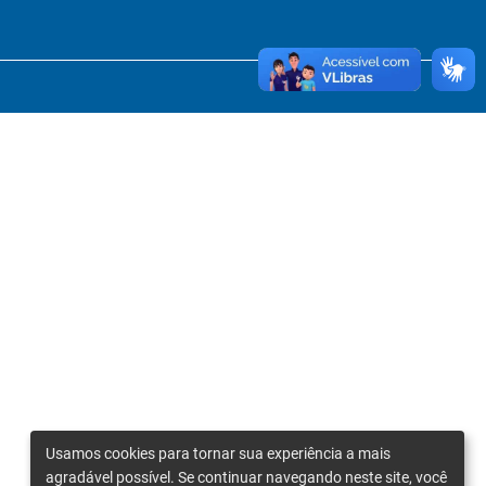
Usamos cookies para tornar sua experiência a mais
agradável possível. Se continuar navegando neste site, você