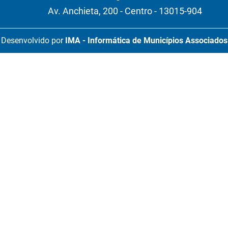
Av. Anchieta, 200 - Centro - 13015-904
Desenvolvido por
IMA - Informática de Municípios Associados