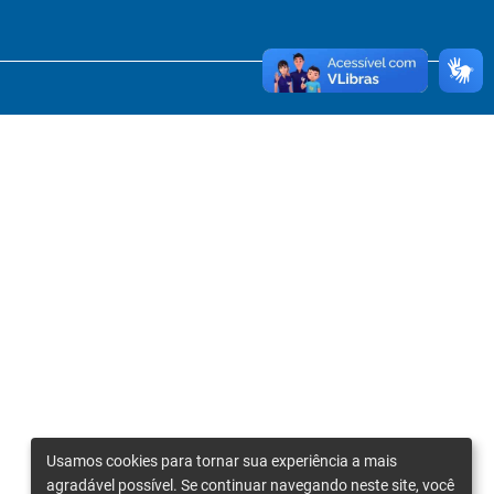
Usamos cookies para tornar sua experiência a mais
agradável possível. Se continuar navegando neste site, você