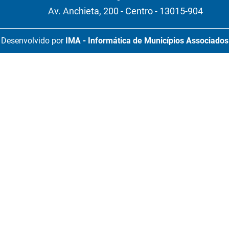
Av. Anchieta, 200 - Centro - 13015-904
Desenvolvido por
IMA - Informática de Municípios Associados