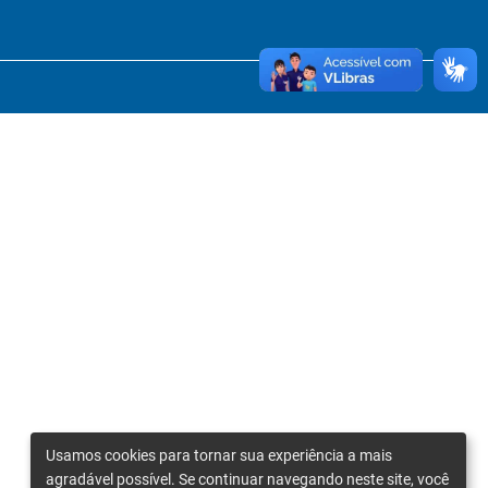
Usamos cookies para tornar sua experiência a mais
agradável possível. Se continuar navegando neste site, você