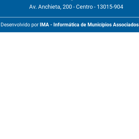
Av. Anchieta, 200 - Centro - 13015-904
Desenvolvido por
IMA - Informática de Municípios Associados