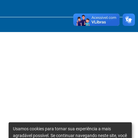
Usamos cookies para tornar sua experiência a mais
agradável possível. Se continuar navegando neste site, você