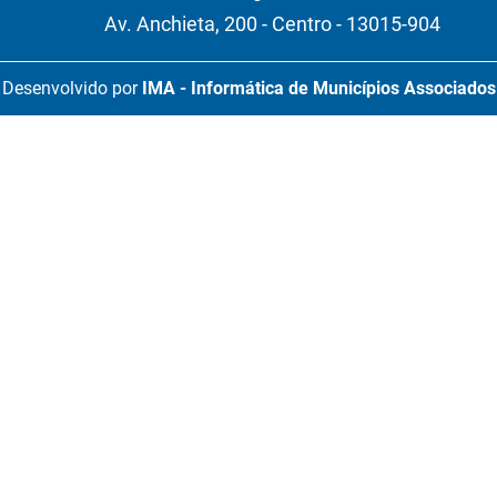
Av. Anchieta, 200 - Centro - 13015-904
Desenvolvido por
IMA - Informática de Municípios Associados