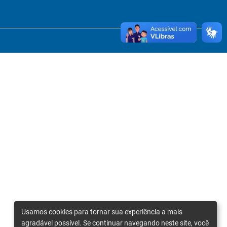
Usamos cookies para tornar sua experiência a mais
agradável possível. Se continuar navegando neste site, você