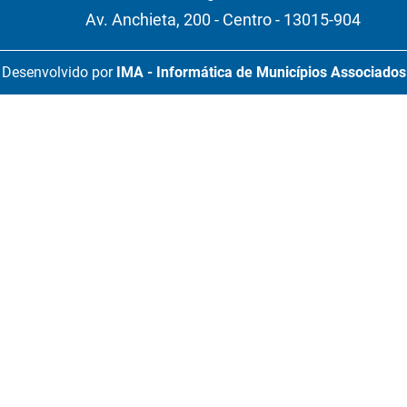
Av. Anchieta, 200 - Centro - 13015-904
Desenvolvido por
IMA - Informática de Municípios Associados