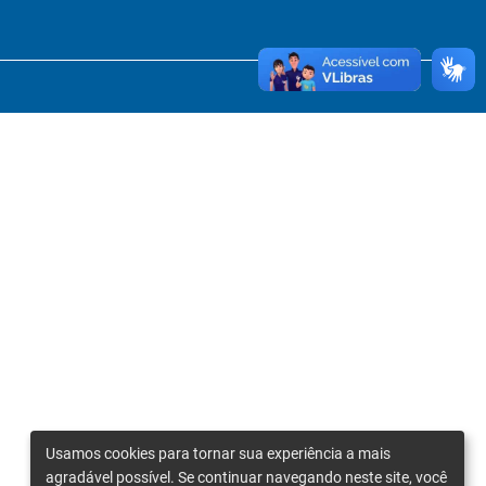
Usamos cookies para tornar sua experiência a mais
agradável possível. Se continuar navegando neste site, você