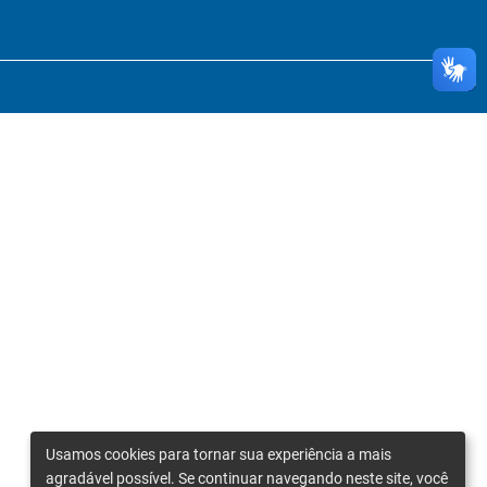
Usamos cookies para tornar sua experiência a mais
agradável possível. Se continuar navegando neste site, você