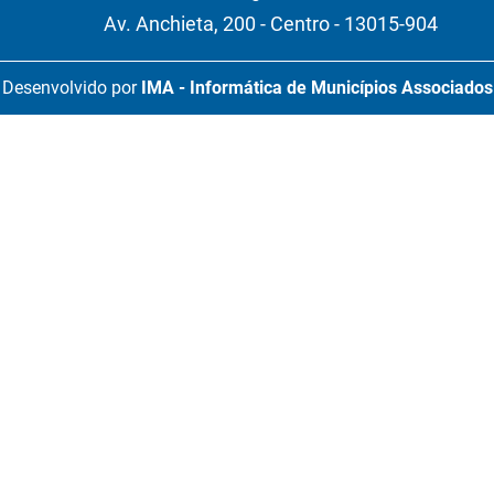
Av. Anchieta, 200 - Centro - 13015-904
Desenvolvido por
IMA - Informática de Municípios Associados