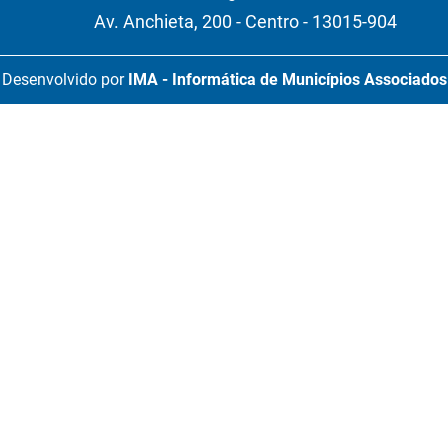
Av. Anchieta, 200 - Centro - 13015-904
Desenvolvido por
IMA - Informática de Municípios Associados