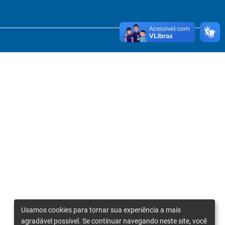
Usamos cookies para tornar sua experiência a mais
agradável possível. Se continuar navegando neste site, você